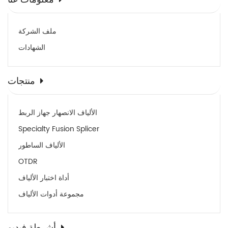
ملف الشركة
الشهادات
منتجات
الألياف الانصهار جهاز الربط
Specialty Fusion Splicer
الألياف الساطور
OTDR
أداة اختبار الألياف
مجموعة أدوات الألياف
أشرطة فيديو