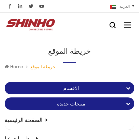
العربية
خريطة الموقع
خريطة الموقع
Home
الاقسام
منتجات جديدة
الصفحة الرئيسية
معلومات عنا