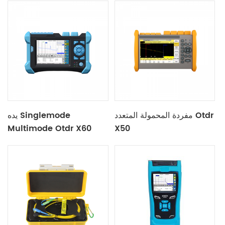
مفردة المحمولة المتعدد Otdr
يده Singlemode
Multimode Otdr X60
X50