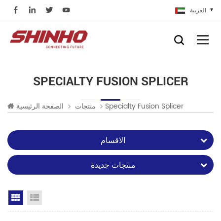
العربية
SPECIALTY FUSION SPLICER
Specialty Fusion Splicer
منتجات
الصفحة الرئيسية
الاقسام
منتجات جديدة
Grid View
List View