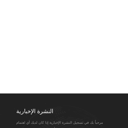
النشرة الإخبارية
مرحباً بك في تسجيل النشرة الإخبارية إذا كان لديك أي اهتمام