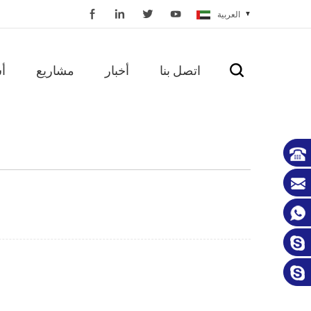
العربية
اتصل بنا
أخبار
مشاريع
أ