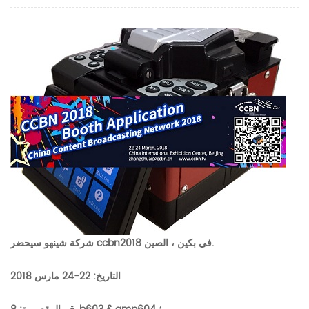
شركة شينهو سيحضر ccbn2018 في بكين ، الصين.
التاريخ: 22-24 مارس 2018