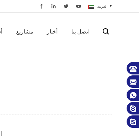
العربية
اتصل بنا
أخبار
مشاريع
أ