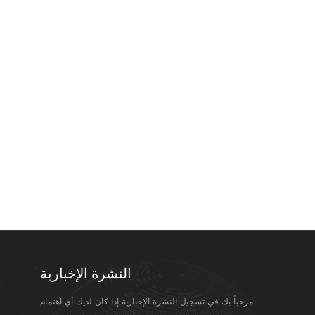
النشرة الإخبارية
مرحباً بك في تسجيل النشرة الإخبارية إذا كان لديك أي اهتمام