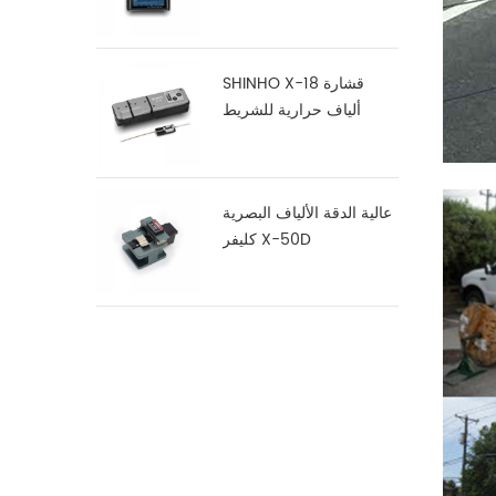
SHINHO X-18 قشارة
ألياف حرارية للشريط
عالية الدقة الألياف البصرية
كليفر X-50D