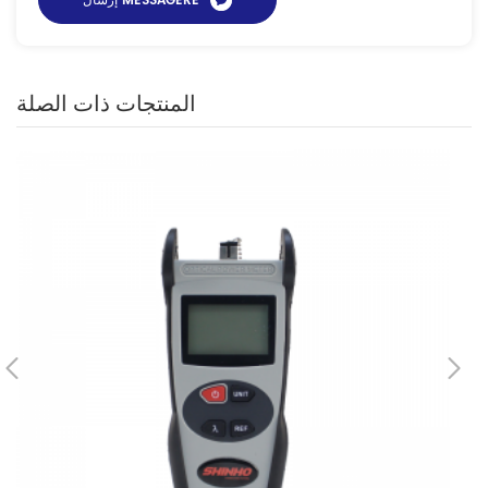
المنتجات ذات الصلة