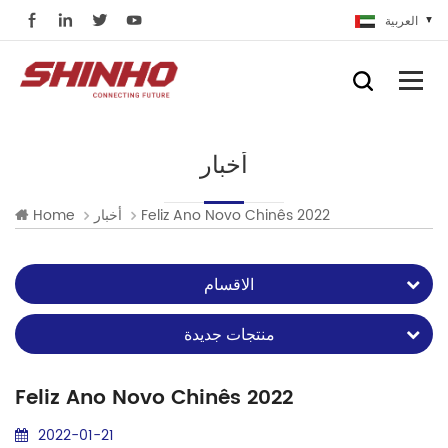
العربية
أخبار
Home
أخبار
Feliz Ano Novo Chinês 2022
الاقسام
منتجات جديدة
Feliz Ano Novo Chinês 2022
2022-01-21