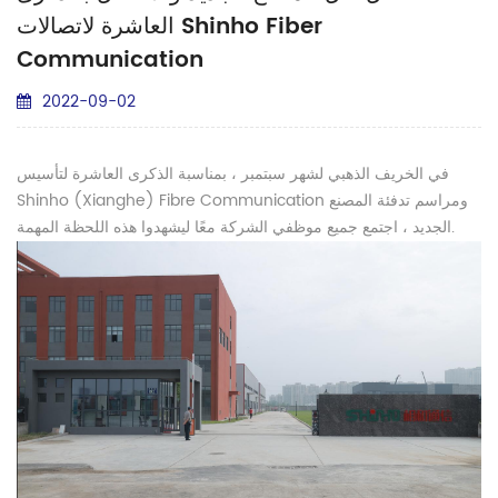
العاشرة لاتصالات Shinho Fiber
Communication
2022-09-02
في الخريف الذهبي لشهر سبتمبر ، بمناسبة الذكرى العاشرة لتأسيس
Shinho (Xianghe) Fibre Communication ومراسم تدفئة المصنع
الجديد ، اجتمع جميع موظفي الشركة معًا ليشهدوا هذه اللحظة المهمة.