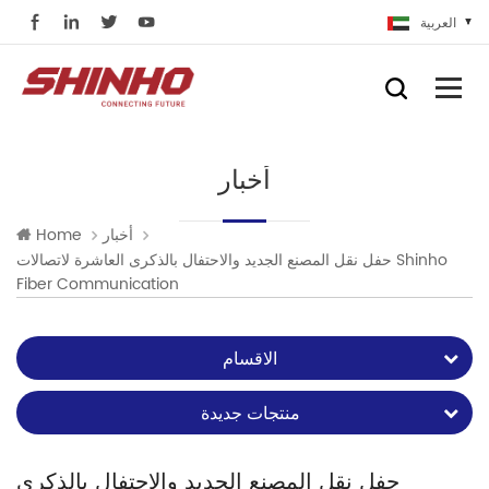
العربية
أخبار
أخبار
Home
حفل نقل المصنع الجديد والاحتفال بالذكرى العاشرة لاتصالات Shinho
Fiber Communication
الاقسام
منتجات جديدة
حفل نقل المصنع الجديد والاحتفال بالذكرى