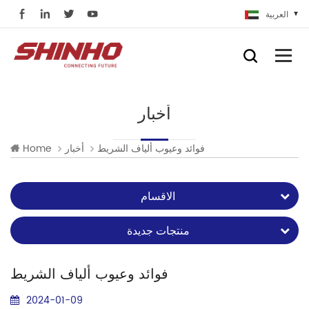
العربية
أخبار
فوائد وعيوب ألياف الشريط
أخبار
Home
الاقسام
منتجات جديدة
فوائد وعيوب ألياف الشريط
2024-01-09