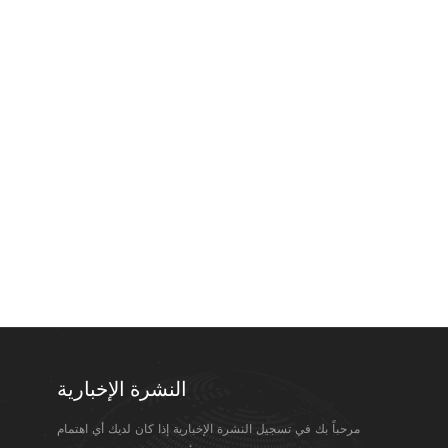
النشرة الإخبارية
مرحباً بك في تسجيل النشرة الإخبارية إذا كان لديك أي اهتمام