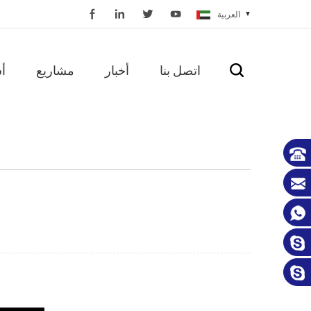
العربية
اتصل بنا
أخبار
مشاريع
أ