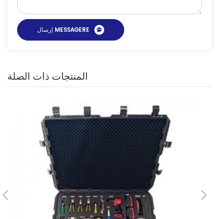
المنتجات ذات الصلة