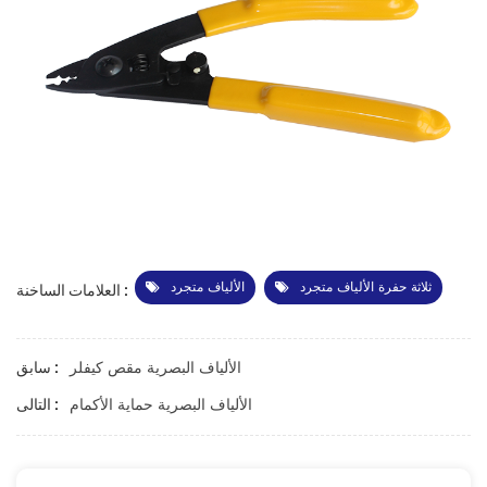
ثلاثة حفرة الألياف متجرد
الألياف متجرد
العلامات الساخنة :
الألياف البصرية مقص كيفلر
سابق :
الألياف البصرية حماية الأكمام
التالى :