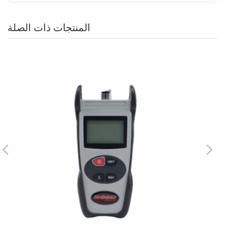
المنتجات ذات الصلة