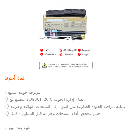
لماذا أخترتنا
1. موثوقة جودة المنتج
1) مصنع مع ISO9001: 2015 نظام إدارة الجودة.
2) عملية مراقبة الجودة الصارمة من المواد إلى المنتجات النهائية وحزمة.
3) 100 ٪ اختبار وفحص أداء المنتجات وحزمة قبل التسليم.
2. تلبية بعد البيع