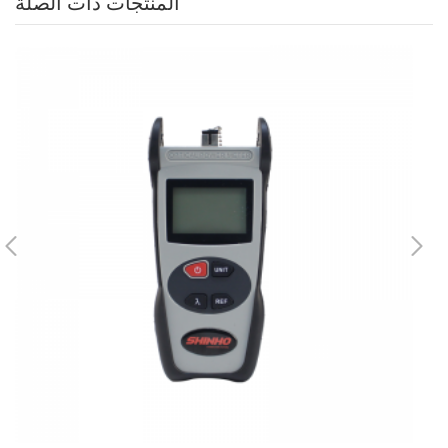
المنتجات ذات الصلة