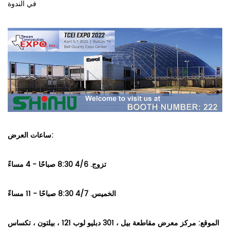
في الندوة.
ساعات العرض:
تزوج. 4/6 8:30 صباحًا - 4 مساءً
الخميس. 4/7 8:30 صباحًا - 11 مساءً
الموقع:
مركز معرض مقاطعة بيل ،
301 دبليو لوب 121 ، بيلتون ، تكساس