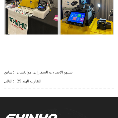
شينهو الاتصالات السفر إلى هوانغشان
سابق :
التقارب الهند 29
التالى :