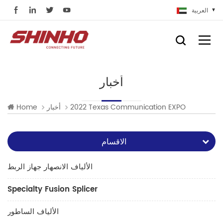
العربية
أخبار
2022 Texas Communication EXPO
أخبار
Home
الاقسام
الألياف الانصهار جهاز الربط
Specialty Fusion Splicer
الألياف الساطور