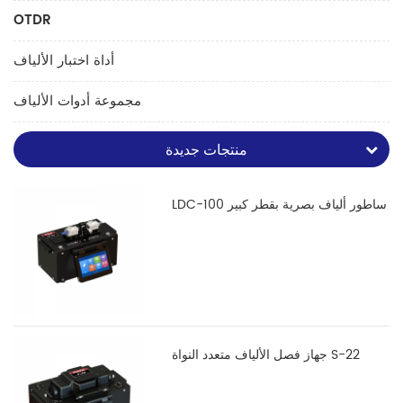
OTDR
أداة اختبار الألياف
مجموعة أدوات الألياف
منتجات جديدة
LDC-100 ساطور ألياف بصرية بقطر كبير
جهاز فصل الألياف متعدد النواة S-22