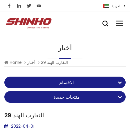
العربية
أخبار
التقارب الهند 29
أخبار
Home
الاقسام
منتجات جديدة
التقارب الهند 29
2022-04-01