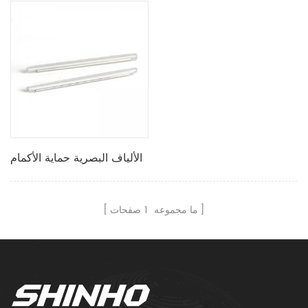
الألياف البصرية حماية الأكمام
ما مجموعه
1
صفحات