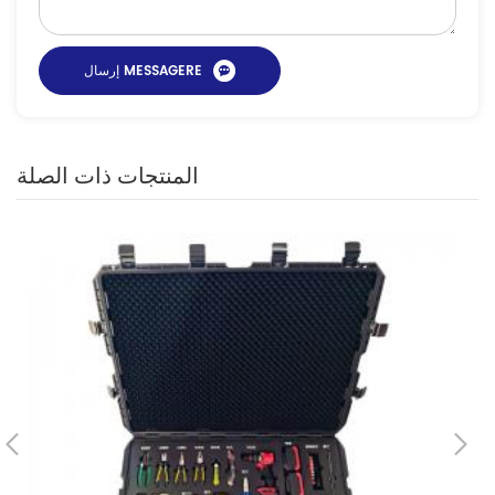
المنتجات ذات الصلة