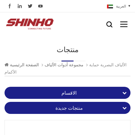
العربية
منتجات
الألياف البصرية حماية
مجموعة أدوات الألياف
الصفحة الرئيسية
الأكمام
الاقسام
منتجات جديدة