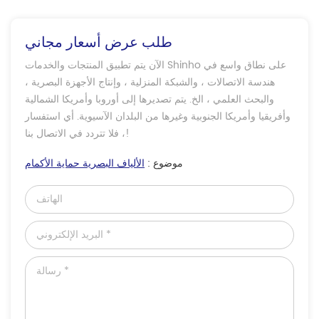
طلب عرض أسعار مجاني
الآن يتم تطبيق المنتجات والخدمات Shinho على نطاق واسع في
هندسة الاتصالات ، والشبكة المنزلية ، وإنتاج الأجهزة البصرية ،
والبحث العلمي ، الخ. يتم تصديرها إلى أوروبا وأمريكا الشمالية
وأفريقيا وأمريكا الجنوبية وغيرها من البلدان الآسيوية. أي استفسار
، فلا تتردد في الاتصال بنا!
موضوع :
الألياف البصرية حماية الأكمام