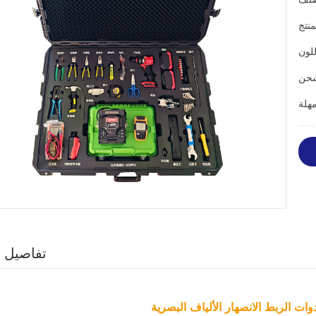
تفاصيل ا