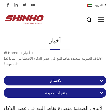
العربية
أخبار
أخبار
Home
الألياف الضوئية متعددة نقاط البيع في عصر الذكاء الاصطناعي: لماذا يُعدّ
ذلك مهمًا؟
الاقسام
منتجات جديدة
الألياف الضوئية متعددة نقاط البيع في عصر الذكاء