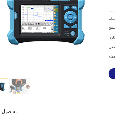
تفاصيل ا