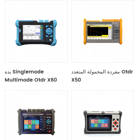
مفردة المحمولة المتعدد Otdr
يده Singlemode
Multimode Otdr X60
X50