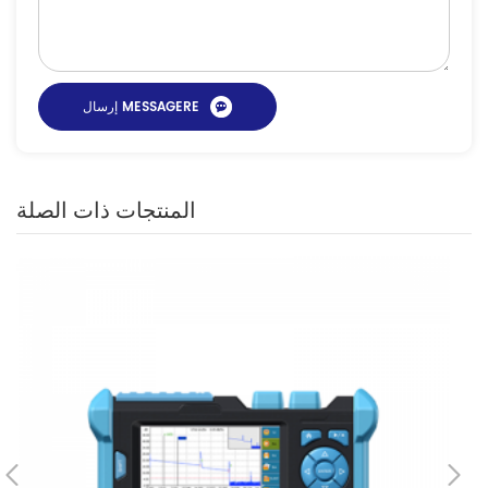
المنتجات ذات الصلة