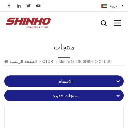
العربية
منتجات
Minini OTDR SHINHO X-1100
OTDR
الصفحة الرئيسية
الاقسام
منتجات جديدة