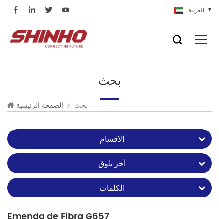
العربية
بحث
بحث
الصفحة الرئيسية
الاقسام
آخر بلوق
الكلمات
Emenda de Fibra G657